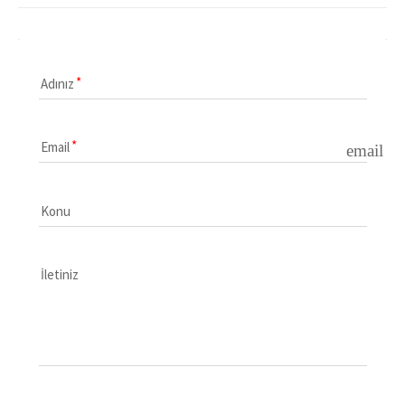
Adınız
Email
email
Konu
İletiniz