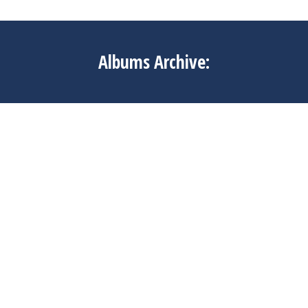
Albums Archive: