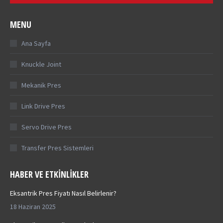
MENU
Ana Sayfa
Knuckle Joint
Mekanik Pres
Link Drive Pres
Servo Drive Pres
Transfer Pres Sistemleri
HABER VE ETKINLIKLER
Eksantrik Pres Fiyatı Nasıl Belirlenir?
18 Haziran 2025